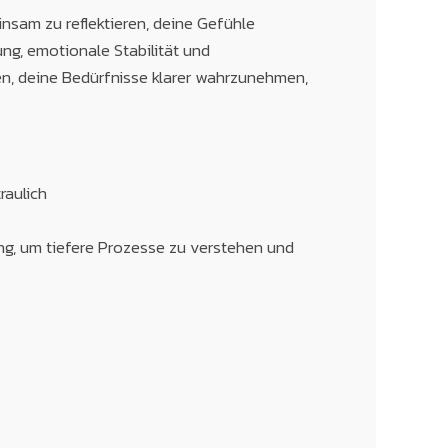
nsam zu reflektieren, deine Gefühle
g, emotionale Stabilität und
en, deine Bedürfnisse klarer wahrzunehmen,
raulich
g, um tiefere Prozesse zu verstehen und