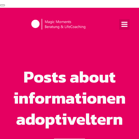
Navigation
umschalten
Posts about
informationen
adoptiveltern