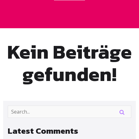
Kein Beiträge
gefunden!
Latest Comments