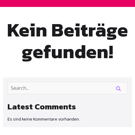
Kein Beiträge
gefunden!
Latest Comments
Es sind keine Kommentare vorhanden.